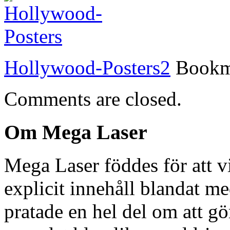
Hollywood-Posters2
Bookm
Comments are closed.
Om Mega Laser
Mega Laser föddes för att vi
explicit innehåll blandat m
pratade en hel del om att g