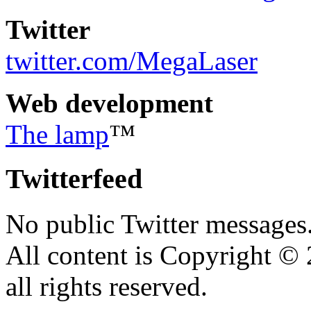
Twitter
twitter.com/MegaLaser
Web development
The lamp
™
Twitterfeed
No public Twitter messages
All content is Copyright 
all rights reserved.