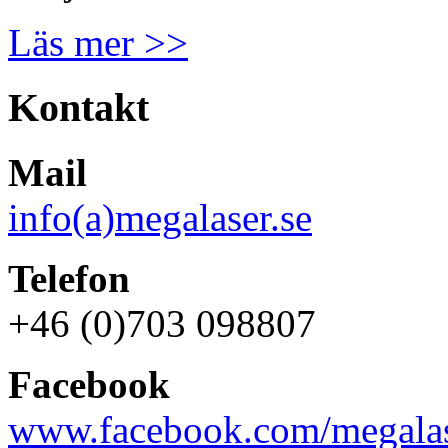
Läs mer >>
Kontakt
Mail
info(a)megalaser.se
Telefon
+46 (0)703 098807
Facebook
www.facebook.com/megalas