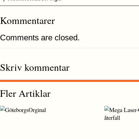
Kommentarer
Comments are closed.
Skriv kommentar
Fler Artiklar