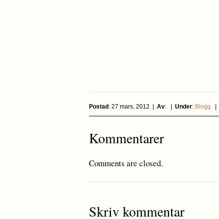
Postad
: 27 mars, 2012 |
Av
: |
Under
:
Blogg
Kommentarer
Comments are closed.
Skriv kommentar