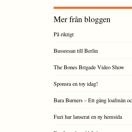
Mer från bloggen
På riktigt
Bussresan till Berlin
The Bones Brigade Video Show
Sponsra en toy idag!
Bara Burners – Ett gäng loafmän oc
Fuzi har lanserat en ny hemsida