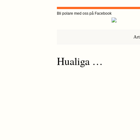
Bli polare med oss på Facebook
Art
Hualiga …