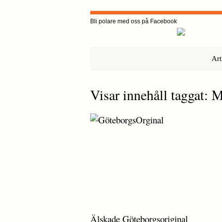
Bli polare med oss på Facebook
Art
Visar innehåll taggat: 
Älskade Göteborgsoriginal