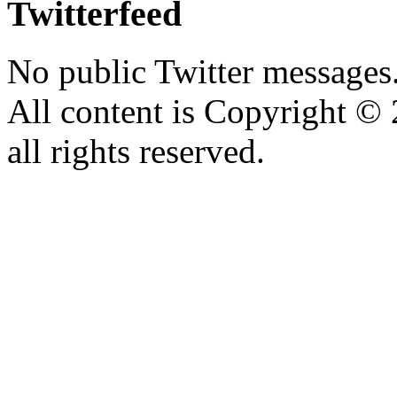
Twitterfeed
No public Twitter messages
All content is Copyright 
all rights reserved.