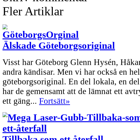
Fler Artiklar
Älskade Göteborgsoriginal
Visst har Göteborg Glenn Hysén, Håka
andra kändisar. Men vi har också en he
göteborgsoriginal. En del lokala, en del
har de gemensamt att de lämnat ett avtr
ett gäng...
Fortsätt»
Tillbaka som ett återfall