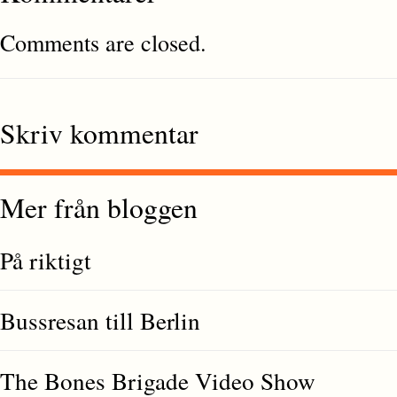
Comments are closed.
Skriv kommentar
Mer från bloggen
På riktigt
Bussresan till Berlin
The Bones Brigade Video Show