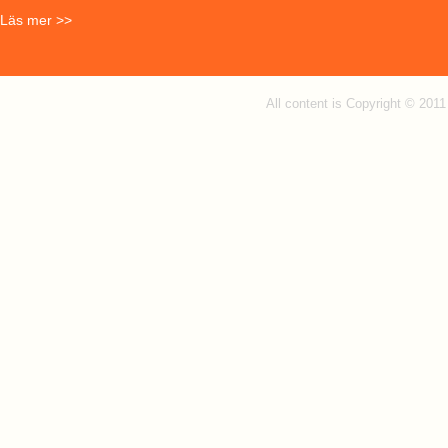
Läs mer >>
All content is Copyright © 201