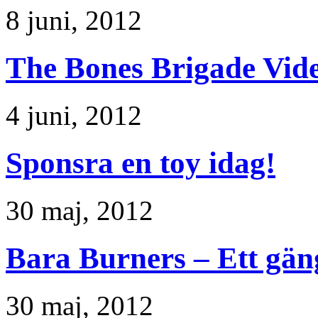
8 juni, 2012
The Bones Brigade Vid
4 juni, 2012
Sponsra en toy idag!
30 maj, 2012
Bara Burners – Ett gän
30 maj, 2012