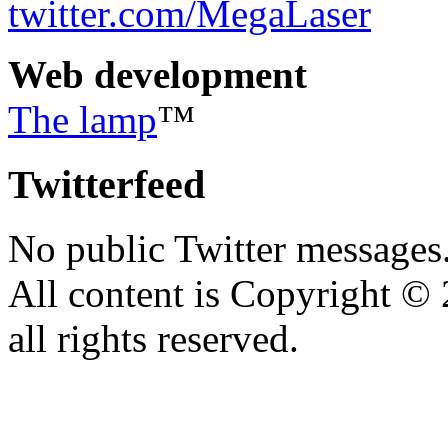
twitter.com/MegaLaser
Web development
The lamp
™
Twitterfeed
No public Twitter messages
All content is Copyright 
all rights reserved.