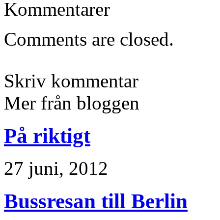
Kommentarer
Comments are closed.
Skriv kommentar
Mer från bloggen
På riktigt
27 juni, 2012
Bussresan till Berlin