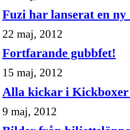
Fuzi har lanserat en ny
22 maj, 2012
Fortfarande gubbfet!
15 maj, 2012
Alla kickar i Kickboxer
9 maj, 2012