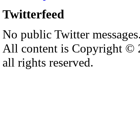
Twitterfeed
No public Twitter messages
All content is Copyright 
all rights reserved.