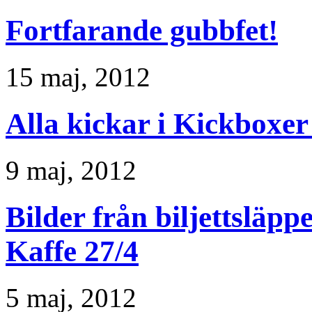
Fortfarande gubbfet!
15 maj, 2012
Alla kickar i Kickboxer
9 maj, 2012
Bilder från biljettsläppe
Kaffe 27/4
5 maj, 2012