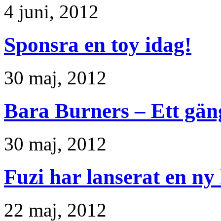
4 juni, 2012
Sponsra en toy idag!
30 maj, 2012
Bara Burners – Ett gän
30 maj, 2012
Fuzi har lanserat en ny
22 maj, 2012