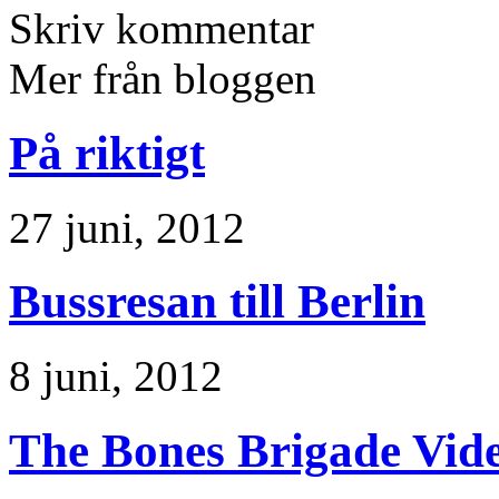
Skriv kommentar
Mer från bloggen
På riktigt
27 juni, 2012
Bussresan till Berlin
8 juni, 2012
The Bones Brigade Vid