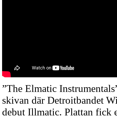
”The Elmatic Instrumentals” 
skivan där Detroitbandet Wi
debut Illmatic. Plattan fick