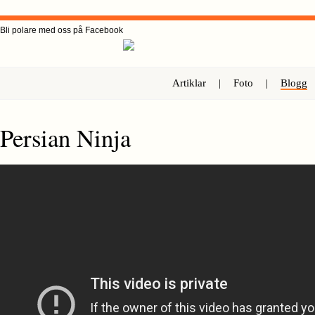
Bli polare med oss på Facebook
Artiklar
|
Foto
|
Blogg
Persian Ninja