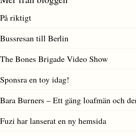
På riktigt
Bussresan till Berlin
The Bones Brigade Video Show
Sponsra en toy idag!
Bara Burners – Ett gäng loafmän och de
Fuzi har lanserat en ny hemsida